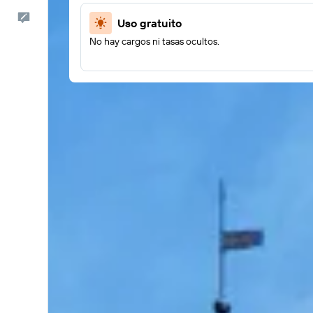
Comentarios
Uso gratuito
No hay cargos ni tasas ocultos.