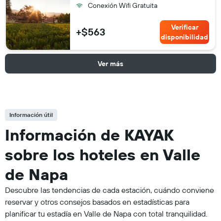
Conexión Wifi Gratuita
Verificar
+$563
disponibilidad
Ver más
Información útil
Información de KAYAK
sobre los hoteles en Valle
de Napa
Descubre las tendencias de cada estación, cuándo conviene
reservar y otros consejos basados en estadísticas para
planificar tu estadía en Valle de Napa con total tranquilidad.