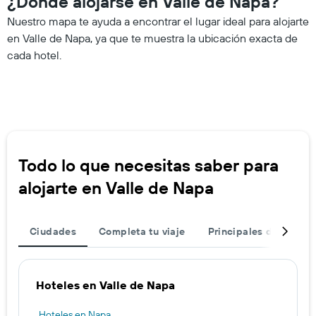
¿Dónde alojarse en Valle de Napa?
Nuestro mapa te ayuda a encontrar el lugar ideal para alojarte
en Valle de Napa, ya que te muestra la ubicación exacta de
cada hotel.
Todo lo que necesitas saber para
alojarte en Valle de Napa
Ciudades
Completa tu viaje
Principales destinos
Hoteles en Valle de Napa
Hoteles en Napa