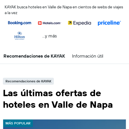
KAYAK busca hoteles en Valle de Napa en cientos de webs de viajes
a la vez
...y más
Recomendaciones de KAYAK
Información útil
Recomendaciones de KAYAK
Las últimas ofertas de
hoteles en Valle de Napa
MÁS POPULAR