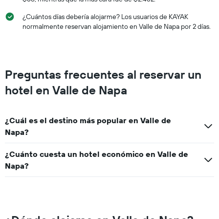
¿Cuántos días debería alojarme? Los usuarios de KAYAK
normalmente reservan alojamiento en Valle de Napa por 2 días.
Preguntas frecuentes al reservar un
hotel en Valle de Napa
¿Cuál es el destino más popular en Valle de
Napa?
¿Cuánto cuesta un hotel económico en Valle de
Napa?