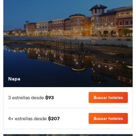
Napa
3 estrellas desde
$93
Buscar hoteles
4+ estrellas desde
$207
Buscar hoteles