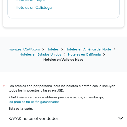
Hoteles en Calistoga
www.es.KAYAK.com
Hoteles
Hoteles en América del Norte
Hoteles en Estados Unidos
Hoteles en California
Hoteles en Valle de Napa
Los precios son por persona, para los boletos electrónicos, e incluyen
*
todos los impuestos y tasas en USD.
KAYAK siempre trata de obtener precios exactos, sin embargo,
los precios no están garantizados
.
Esta es la razón:
KAYAK no es el vendedor.