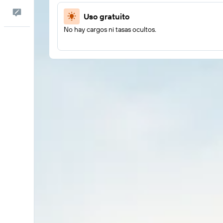
Comentarios
Uso gratuito
No hay cargos ni tasas ocultos.