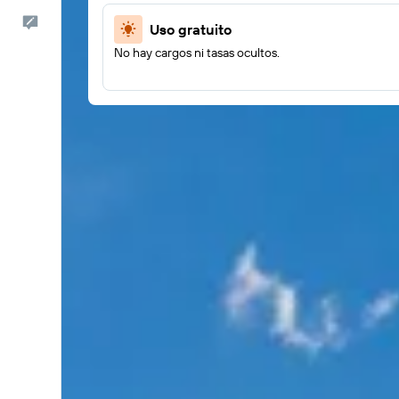
Comentarios
Uso gratuito
No hay cargos ni tasas ocultos.