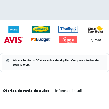
...y más
Ahorra hasta un 40% en autos de alquiler. Compara ofertas de
toda la web.
Ofertas de renta de autos
Información útil