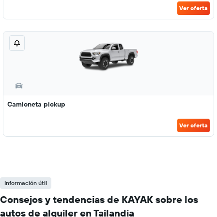
Ver oferta
Camioneta pickup
Ver oferta
Información útil
Consejos y tendencias de KAYAK sobre los
autos de alquiler en Tailandia