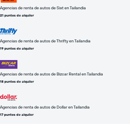
Agencias de renta de autos de Sixt en Tailandia
21 puntos de alquiler
Agencias de renta de autos de Thrifty en Tailandia
19 puntos de alquiler
Agencias de renta de autos de Bizcar Rental en Tailandia
18 puntos de alquiler
Agencias de renta de autos de Dollar en Tailandia
17 puntos de alquiler