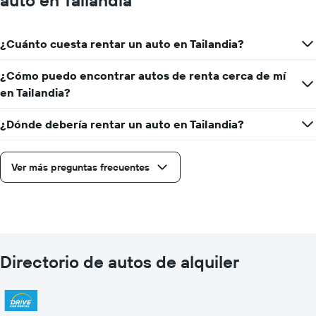
auto en Tailandia
¿Cuánto cuesta rentar un auto en Tailandia?
¿Cómo puedo encontrar autos de renta cerca de mí
en Tailandia?
¿Dónde debería rentar un auto en Tailandia?
Ver más preguntas frecuentes
Directorio de autos de alquiler