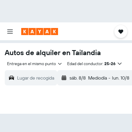
Autos de alquiler en Tailandia
Entrega en el mismo punto
Edad del conductor:
25-26
Lugar de recogida
sáb. 8/8
Mediodía
-
lun. 10/8