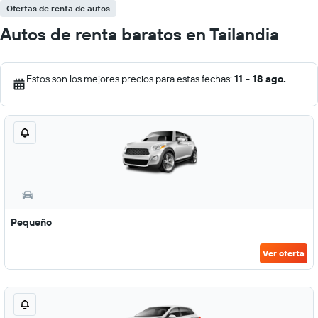
Ofertas de renta de autos
Autos de renta baratos en Tailandia
Estos son los mejores precios para estas fechas:
11 - 18 ago.
Pequeño
Ver oferta