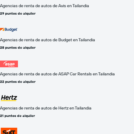
Agencias de renta de autos de Avis en Tailandia
29 puntos de alquiler
Agencias de renta de autos de Budget en Tailandia
28 puntos de alquiler
Agencias de renta de autos de ASAP Car Rentals en Tailandia
22 puntos de alquiler
Agencias de renta de autos de Hertz en Tailandia
21 puntos de alquiler