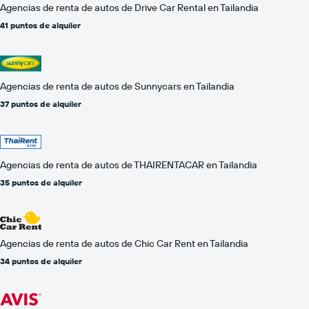
Agencias de renta de autos de Drive Car Rental en Tailandia
41 puntos de alquiler
Agencias de renta de autos de Sunnycars en Tailandia
37 puntos de alquiler
Agencias de renta de autos de THAIRENTACAR en Tailandia
35 puntos de alquiler
Agencias de renta de autos de Chic Car Rent en Tailandia
34 puntos de alquiler