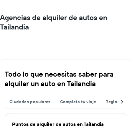
Agencias de alquiler de autos en
Tailandia
Todo lo que necesitas saber para
alquilar un auto en Tailandia
Ciudades populares
Completa tu viaje
Regiones po
Puntos de alquiler de autos en Tailandia