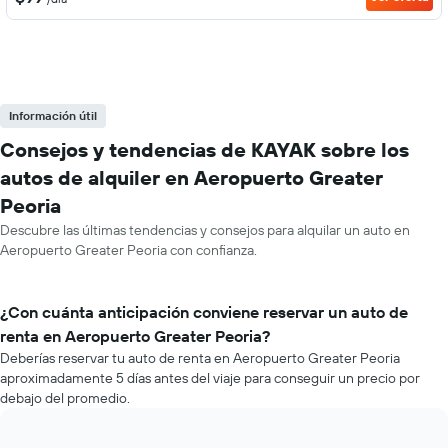
Información útil
Consejos y tendencias de KAYAK sobre los
autos de alquiler en Aeropuerto Greater
Peoria
Descubre las últimas tendencias y consejos para alquilar un auto en
Aeropuerto Greater Peoria con confianza.
¿Con cuánta anticipación conviene reservar un auto de
renta en Aeropuerto Greater Peoria?
Deberías reservar tu auto de renta en Aeropuerto Greater Peoria
aproximadamente 5 días antes del viaje para conseguir un precio por
debajo del promedio.