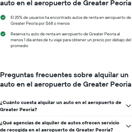
auto en el aeropuerto de Greater Peoria
El 25% de usuarios ha encontrado autos de renta en aeropuerto de
Greater Peoria por $68 o menos
Reserva tu auto de renta en aeropuerto de Greater Peoria al
menos 1 día antes de tu viaje para obtener un precio por debajo del
promedio
Preguntas frecuentes sobre alquilar un
auto en el aeropuerto de Greater Peoria
¿Cuánto cuesta alquilar un auto en el aeropuerto de
Greater Peoria?
¿Qué agencias de alquiler de autos ofrecen servicio
de recogida en el aeropuerto de Greater Peoria?