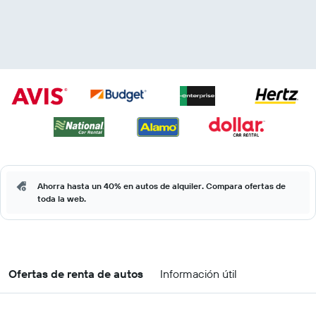
Ahorra hasta un 40% en autos de alquiler. Compara ofertas de
toda la web.
Ofertas de renta de autos
Información útil