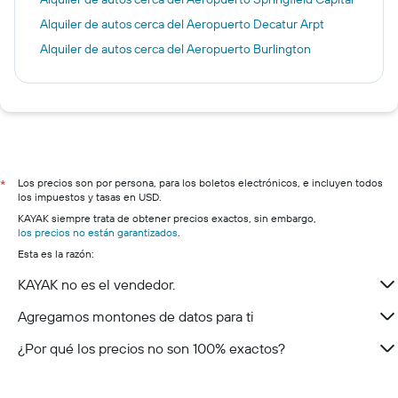
Alquiler de autos cerca del Aeropuerto Decatur Arpt
Alquiler de autos cerca del Aeropuerto Burlington
Los precios son por persona, para los boletos electrónicos, e incluyen todos
*
los impuestos y tasas en USD.
KAYAK siempre trata de obtener precios exactos, sin embargo,
los precios no están garantizados
.
Esta es la razón:
KAYAK no es el vendedor.
Agregamos montones de datos para ti
¿Por qué los precios no son 100% exactos?