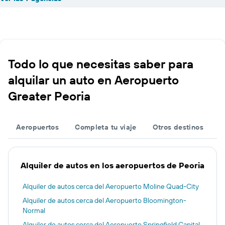
Todo lo que necesitas saber para
alquilar un auto en Aeropuerto
Greater Peoria
Aeropuertos
Completa tu viaje
Otros destinos
Alquiler de autos en los aeropuertos de Peoria
Alquiler de autos cerca del Aeropuerto Moline Quad-City
Alquiler de autos cerca del Aeropuerto Bloomington-
Normal
Alquiler de autos cerca del Aeropuerto Springfield Capital