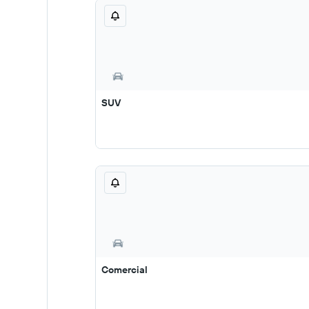
SUV
Comercial