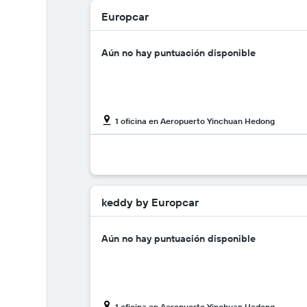
Europcar
Aún no hay puntuación disponible
1 oficina en Aeropuerto Yinchuan Hedong
keddy by Europcar
Aún no hay puntuación disponible
1 oficina en Aeropuerto Yinchuan Hedong