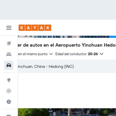
Vuelos
Alquiler de autos en el Aeropuerto Yinchuan Hed
Entrega en el mismo punto
Edad del conductor:
25-26
Hoteles
Autos
Explore
Rastreador
Cuándo ir