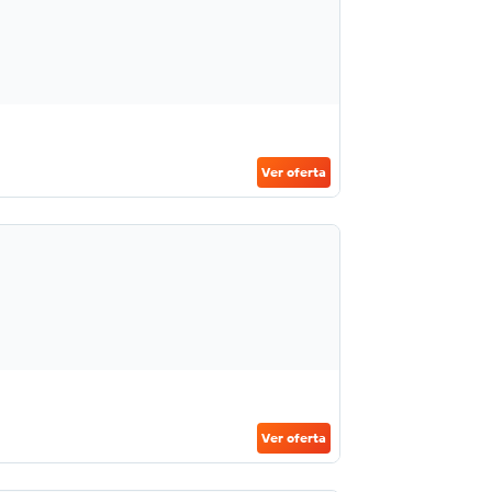
Ver oferta
Ver oferta