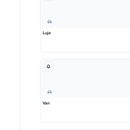
Lujo
Van