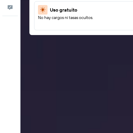
Comentarios
Uso gratuito
No hay cargos ni tasas ocultos.