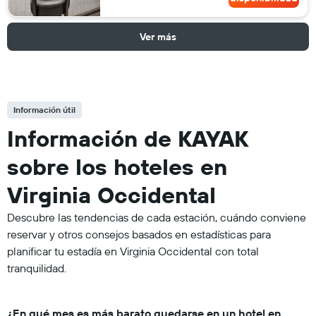
Ver más
Información útil
Información de KAYAK
sobre los hoteles en
Virginia Occidental
Descubre las tendencias de cada estación, cuándo conviene
reservar y otros consejos basados en estadísticas para
planificar tu estadía en Virginia Occidental con total
tranquilidad.
¿En qué mes es más barato quedarse en un hotel en