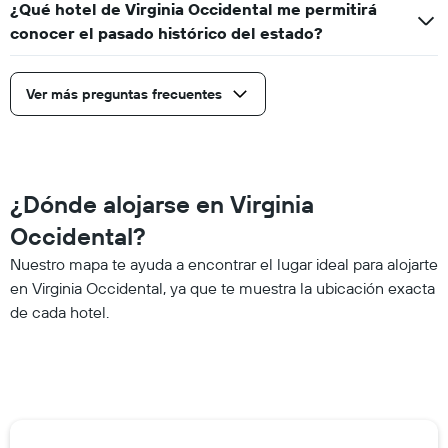
¿Qué hotel de Virginia Occidental me permitirá
conocer el pasado histórico del estado?
Ver más preguntas frecuentes
¿Dónde alojarse en Virginia
Occidental?
Nuestro mapa te ayuda a encontrar el lugar ideal para alojarte
en Virginia Occidental, ya que te muestra la ubicación exacta
de cada hotel.