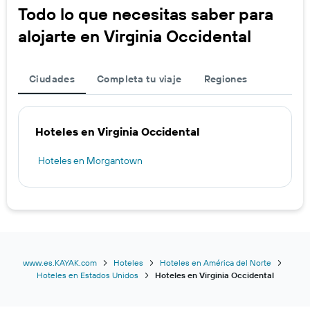
Todo lo que necesitas saber para
alojarte en Virginia Occidental
Ciudades
Completa tu viaje
Regiones
Hoteles en Virginia Occidental
Hoteles en Morgantown
www.es.KAYAK.com
Hoteles
Hoteles en América del Norte
Hoteles en Estados Unidos
Hoteles en Virginia Occidental