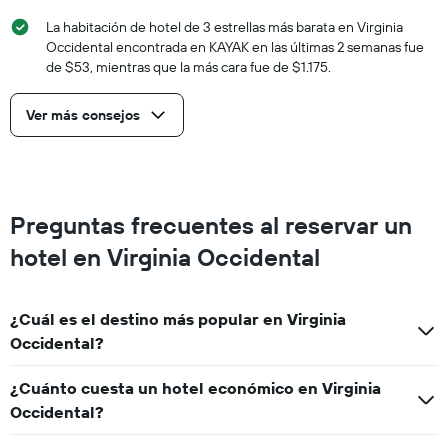
La habitación de hotel de 3 estrellas más barata en Virginia
Occidental encontrada en KAYAK en las últimas 2 semanas fue
de $53, mientras que la más cara fue de $1.175.
Ver más consejos
Preguntas frecuentes al reservar un
hotel en Virginia Occidental
¿Cuál es el destino más popular en Virginia
Occidental?
¿Cuánto cuesta un hotel económico en Virginia
Occidental?