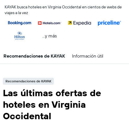
KAYAK busca hoteles en Virginia Occidental en cientos de webs de
viajes a la vez
...y más
Recomendaciones de KAYAK
Información útil
Recomendaciones de KAYAK
Las últimas ofertas de
hoteles en Virginia
Occidental