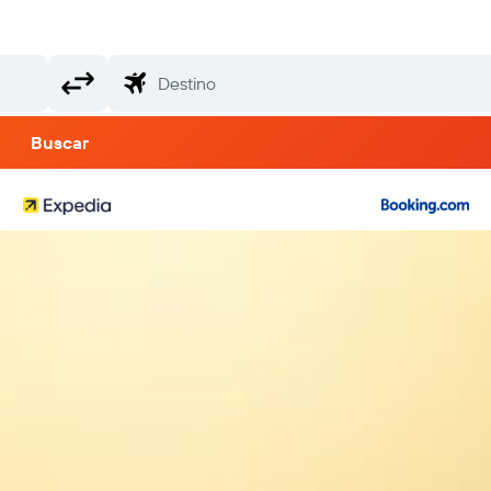
Buscar