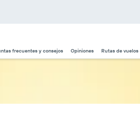
ntas frecuentes y consejos
Opiniones
Rutas de vuelos