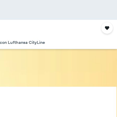
 con Lufthansa CityLine