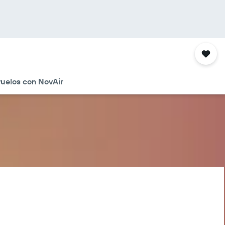
uelos con NovAir