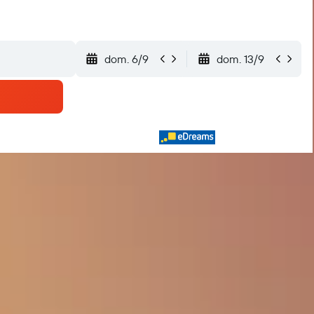
dom. 6/9
dom. 13/9