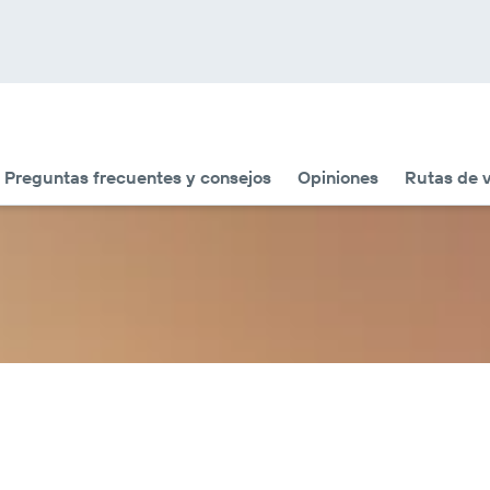
Preguntas frecuentes y consejos
Opiniones
Rutas de v