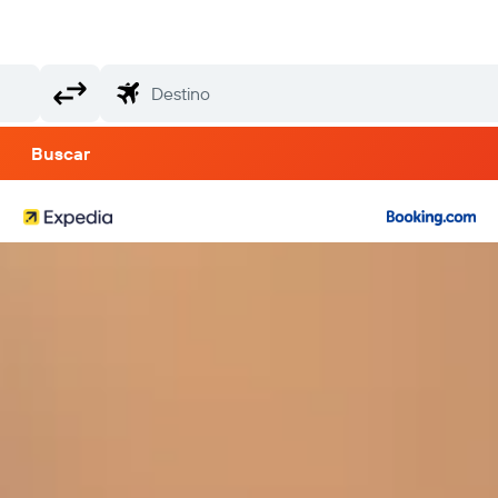
Buscar