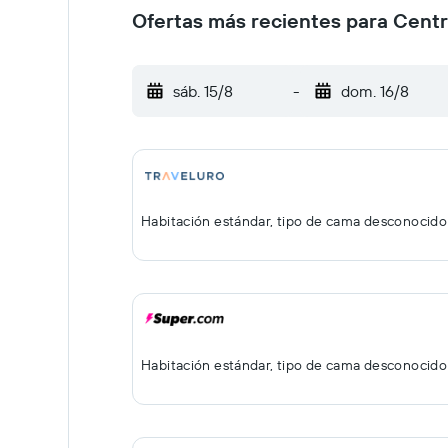
Ofertas más recientes para Centr
sáb. 15/8
-
dom. 16/8
Habitación estándar, tipo de cama desconocido
Habitación estándar, tipo de cama desconocido