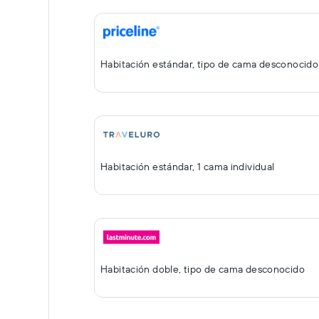
Habitación estándar, tipo de cama desconocido
Habitación estándar, 1 cama individual
Habitación doble, tipo de cama desconocido