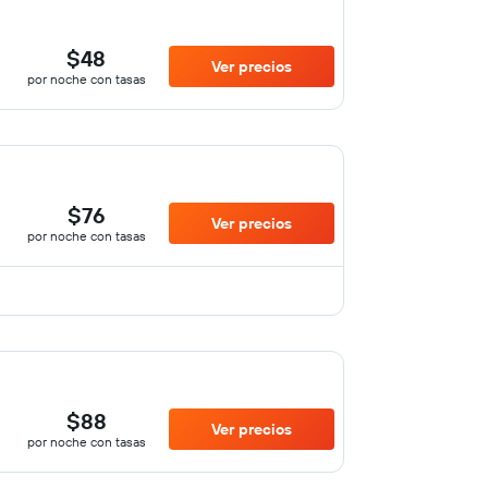
$48
Ver precios
por noche con tasas
$76
Ver precios
por noche con tasas
$88
Ver precios
por noche con tasas