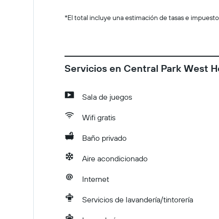
*
El total incluye una estimación de tasas e impuesto
Servicios en Central Park West H
Sala de juegos
Wifi gratis
Baño privado
Aire acondicionado
Internet
Servicios de lavandería/tintorería