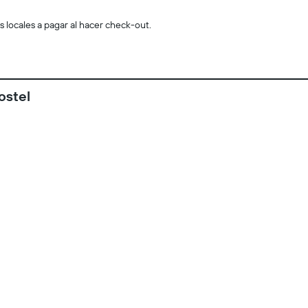
s locales a pagar al hacer check-out.
ostel