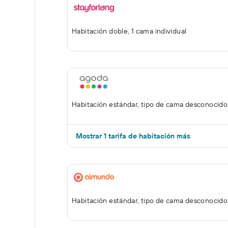
Habitación doble, 1 cama individual
Habitación estándar, tipo de cama desconocido
Mostrar 1 tarifa de habitación más
Habitación estándar, tipo de cama desconocido