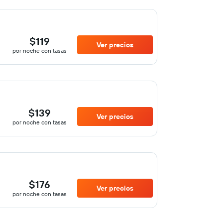
$119
Ver precios
por noche con tasas
$139
Ver precios
por noche con tasas
$176
Ver precios
por noche con tasas