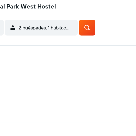
al Park West Hostel
2 huéspedes, 1 habitación