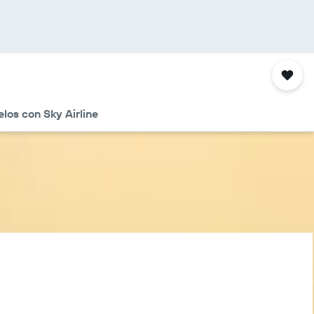
los con Sky Airline