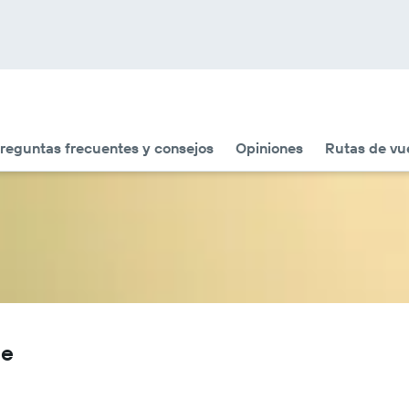
reguntas frecuentes y consejos
Opiniones
Rutas de vue
ne