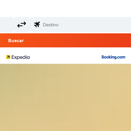
Buscar