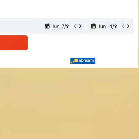
lun. 7/9
lun. 14/9