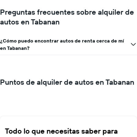
Preguntas frecuentes sobre alquiler de
autos en Tabanan
¿Cómo puedo encontrar autos de renta cerca de mí
en Tabanan?
Puntos de alquiler de autos en Tabanan
Todo lo que necesitas saber para