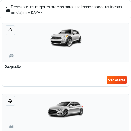
Descubre los mejores precios para ti seleccionando tus fechas
de viaje en KAYAK.
Pequeño
Ver oferta