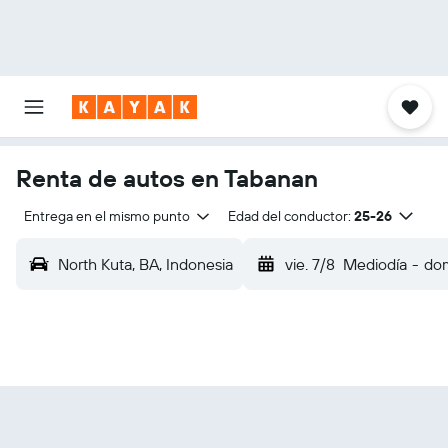
Renta de autos en Tabanan
Entrega en el mismo punto
Edad del conductor:
25-26
North Kuta, BA, Indonesia
vie. 7/8
Mediodía
-
dom