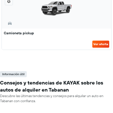
Camioneta pickup
Ver oferta
Información útil
Consejos y tendencias de KAYAK sobre los
autos de alquiler en Tabanan
Descubre las últimas tendencias y consejos para alquilar un auto en
Tabanan con confianza.