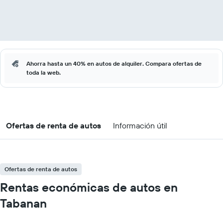
Ahorra hasta un 40% en autos de alquiler. Compara ofertas de
toda la web.
Ofertas de renta de autos
Información útil
Ofertas de renta de autos
Rentas económicas de autos en
Tabanan