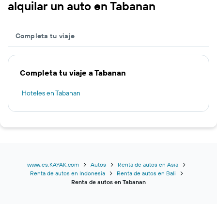
alquilar un auto en Tabanan
Completa tu viaje
Completa tu viaje a Tabanan
Hoteles en Tabanan
www.es.KAYAK.com
Autos
Renta de autos en Asia
Renta de autos en Indonesia
Renta de autos en Bali
Renta de autos en Tabanan