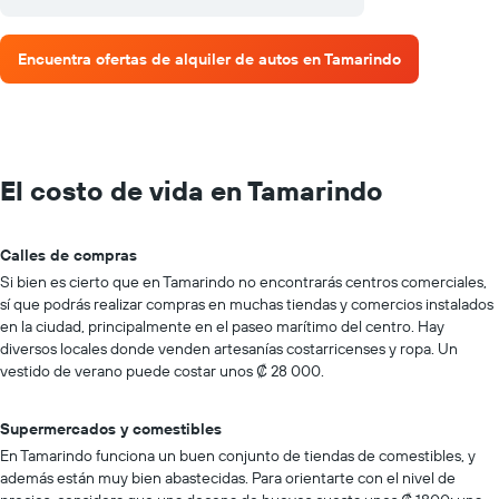
Encuentra ofertas de alquiler de autos en Tamarindo
El costo de vida en Tamarindo
Calles de compras
Si bien es cierto que en Tamarindo no encontrarás centros comerciales,
sí que podrás realizar compras en muchas tiendas y comercios instalados
en la ciudad, principalmente en el paseo marítimo del centro. Hay
diversos locales donde venden artesanías costarricenses y ropa. Un
vestido de verano puede costar unos ₡ 28 000.
Supermercados y comestibles
En Tamarindo funciona un buen conjunto de tiendas de comestibles, y
además están muy bien abastecidas. Para orientarte con el nivel de