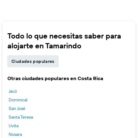
Todo lo que necesitas saber para
alojarte en Tamarindo
Ciudades populares
Otras ciudades populares en Costa Rica
Jacó
Dominical
San José
Santa Teresa
Uvita
Nosara