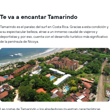
Te va a encantar Tamarindo
Tamarindo es el paraíso del surf en Costa Rica. Gracias a esta condición y
a su espectacular belleza, atrae a un inmenso caudal de viajeros y
deportistas y, por eso, cuenta con el desarrollo turístico más significativo
de la península de Nicoya.
Las costas de Tamarindo y los alrededores muestran características