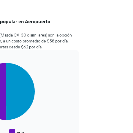
 popular en Aeropuerto
(Mazda CX-30 o similares) son la opción
, a un costo promedio de $58 por día.
rtas desde $62 por día.