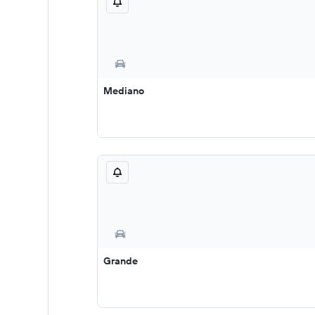
Mediano
Grande