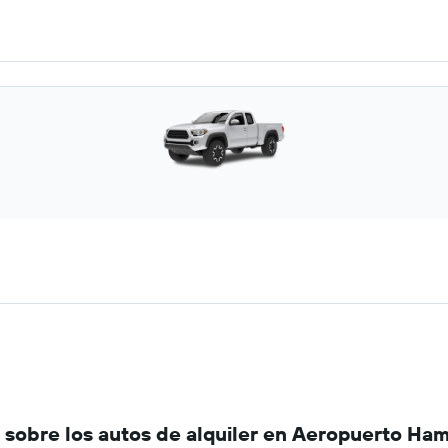
sobre los autos de alquiler en Aeropuerto Ham