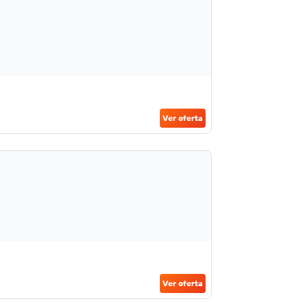
Ver oferta
Ver oferta