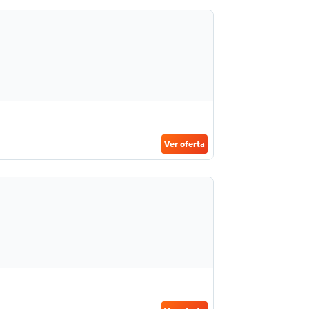
Ver oferta