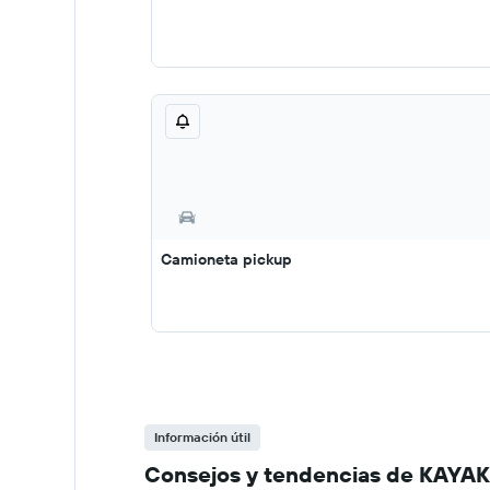
Camioneta pickup
Información útil
Consejos y tendencias de KAYAK 