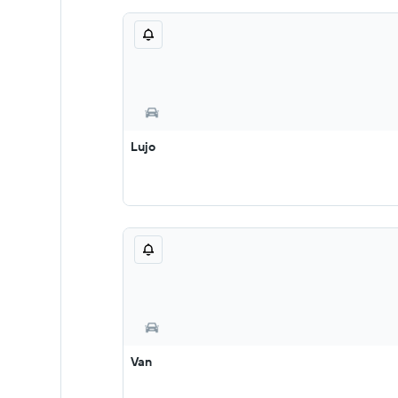
Lujo
Van