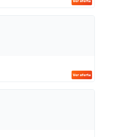
Ver oferta
Ver oferta