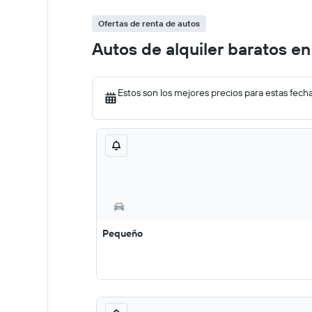
Ofertas de renta de autos
Autos de alquiler baratos e
Estos son los mejores precios para estas fech
Pequeño