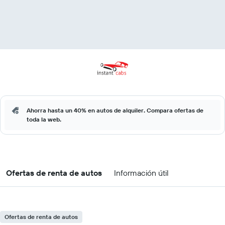
Ahorra hasta un 40% en autos de alquiler. Compara ofertas de
toda la web.
Ofertas de renta de autos
Información útil
Ofertas de renta de autos