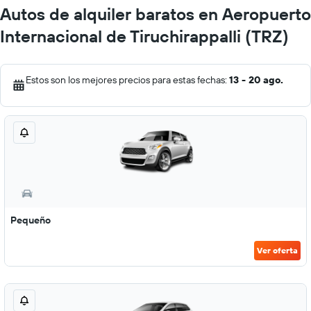
Autos de alquiler baratos en Aeropuerto
Internacional de Tiruchirappalli (TRZ)
Estos son los mejores precios para estas fechas:
13 - 20 ago.
Pequeño
Ver oferta