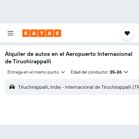
Alquiler de autos en el Aeropuerto Internacional
de Tiruchirappalli
Entrega en el mismo punto
Edad del conductor:
25-26
Tiruchirappalli, India - Internacional de Tiruchirappalli (T