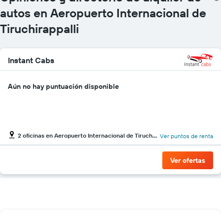
autos en Aeropuerto Internacional de
Tiruchirappalli
Instant Cabs
Aún no hay puntuación disponible
2 oficinas en Aeropuerto Internacional de Tiruchirappalli
Ver puntos de renta
Ver ofertas