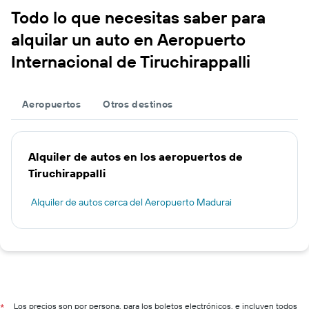
Todo lo que necesitas saber para
alquilar un auto en Aeropuerto
Internacional de Tiruchirappalli
Aeropuertos
Otros destinos
Alquiler de autos en los aeropuertos de
Tiruchirappalli
Alquiler de autos cerca del Aeropuerto Madurai
Los precios son por persona, para los boletos electrónicos, e incluyen todos
*