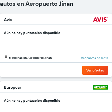
gráfico
autos en Aeropuerto Jinan
muestra
1
eje
Avis
Y
que
indica
Aún no hay puntuación disponible
el
precio
más
barato
de
5 oficinas en Aeropuerto Jinan
un
Ver puntos de renta
auto
de
Ver ofertas
renta
por
empresa.
Europcar
Aún no hay puntuación disponible