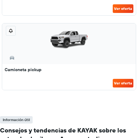
Ver oferta
Camioneta pickup
Ver oferta
Información útil
Consejos y tendencias de KAYAK sobre los