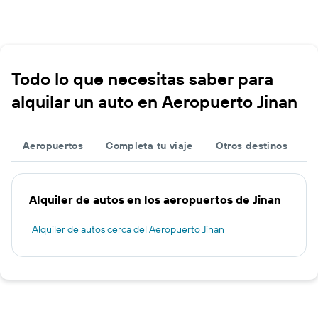
Todo lo que necesitas saber para
alquilar un auto en Aeropuerto Jinan
Aeropuertos
Completa tu viaje
Otros destinos
Alquiler de autos en los aeropuertos de Jinan
Alquiler de autos cerca del Aeropuerto Jinan