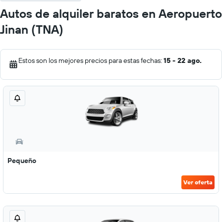
Autos de alquiler baratos en Aeropuerto
Jinan (TNA)
Estos son los mejores precios para estas fechas:
15 - 22 ago.
Pequeño
Ver oferta