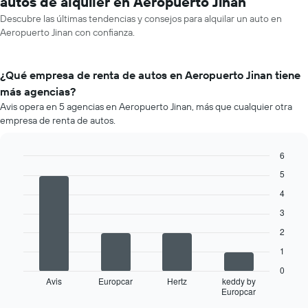
autos de alquiler en Aeropuerto Jinan
Descubre las últimas tendencias y consejos para alquilar un auto en
Aeropuerto Jinan con confianza.
¿Qué empresa de renta de autos en Aeropuerto Jinan tiene
más agencias?
Avis opera en 5 agencias en Aeropuerto Jinan, más que cualquier otra
empresa de renta de autos.
6
Bar
Chart
5
graphic.
chart
with
4
4
3
bars.
2
El
1
siguiente
gráfico
0
muestra
Avis
Europcar
Hertz
keddy by
Europcar
las
End
of
cuatro