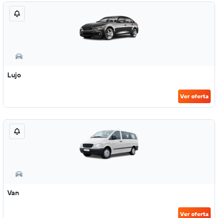
Lujo
Ver oferta
Van
Ver oferta