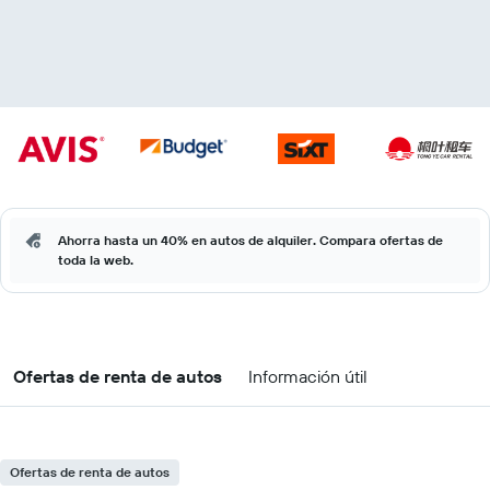
Ahorra hasta un 40% en autos de alquiler. Compara ofertas de
toda la web.
Ofertas de renta de autos
Información útil
Ofertas de renta de autos