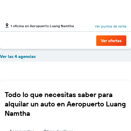
1 oficina en Aeropuerto Luang Namtha
Ver puntos de renta
Ver ofertas
Ver las 4 agencias
Todo lo que necesitas saber para
alquilar un auto en Aeropuerto Luang
Namtha