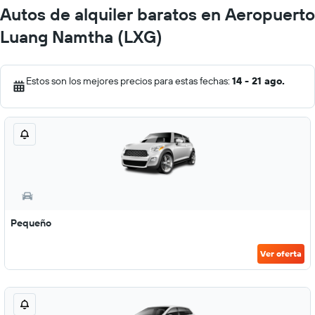
Autos de alquiler baratos en Aeropuerto
Luang Namtha (LXG)
Estos son los mejores precios para estas fechas:
14 - 21 ago.
Pequeño
Ver oferta