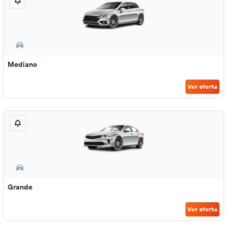
Mediano
Ver oferta
Grande
Ver oferta