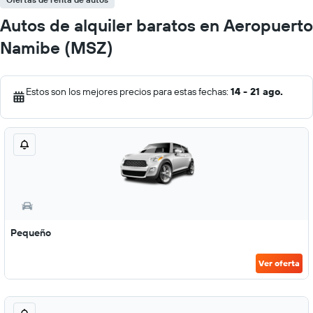
Autos de alquiler baratos en Aeropuerto
Namibe (MSZ)
Estos son los mejores precios para estas fechas:
14 - 21 ago.
Pequeño
Ver oferta