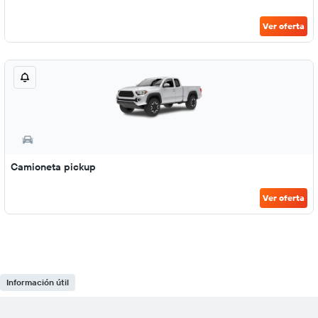
Ver oferta
Camioneta pickup
Ver oferta
Información útil