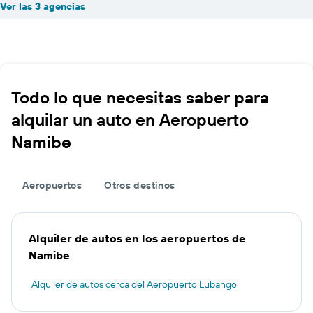
Ver las 3 agencias
Todo lo que necesitas saber para
alquilar un auto en Aeropuerto
Namibe
Aeropuertos
Otros destinos
Alquiler de autos en los aeropuertos de
Namibe
Alquiler de autos cerca del Aeropuerto Lubango