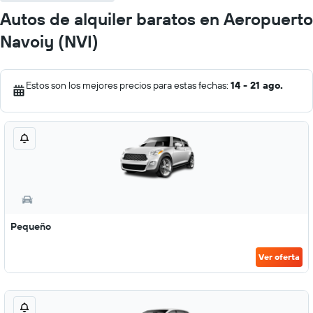
Autos de alquiler baratos en Aeropuerto
Navoiy (NVI)
Estos son los mejores precios para estas fechas:
14 - 21 ago.
Pequeño
Ver oferta