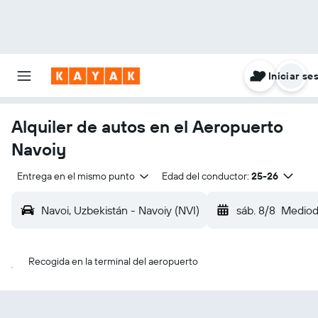
Iniciar se
Alquiler de autos en el Aeropuerto
Navoiy
Entrega en el mismo punto
Edad del conductor:
25-26
Navoi, Uzbekistán - Navoiy (NVI)
sáb. 8/8
Mediod
Recogida en la terminal del aeropuerto