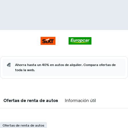
Ahorra hasta un 40% en autos de alquiler. Compara ofertas de
toda la web.
Ofertas de renta de autos
Información útil
Ofertas de renta de autos