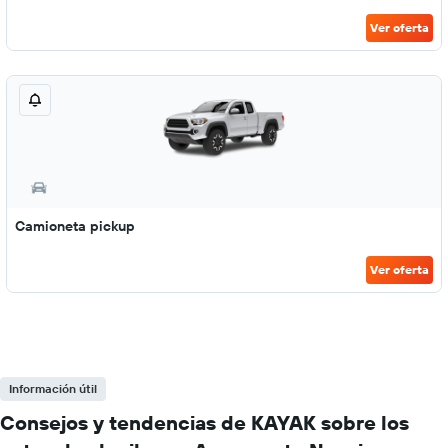
Ver oferta
Camioneta pickup
Ver oferta
Información útil
Consejos y tendencias de KAYAK sobre los