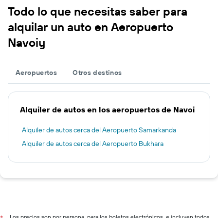
Todo lo que necesitas saber para
alquilar un auto en Aeropuerto
Navoiy
Aeropuertos
Otros destinos
Alquiler de autos en los aeropuertos de Navoi
Alquiler de autos cerca del Aeropuerto Samarkanda
Alquiler de autos cerca del Aeropuerto Bukhara
Los precios son por persona, para los boletos electrónicos, e incluyen todos