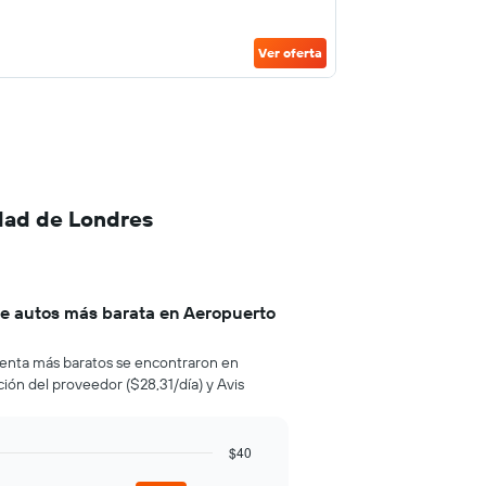
Ver oferta
udad de Londres
de autos más barata en Aeropuerto
e renta más baratos se encontraron en
ón del proveedor ($28,31/día) y Avis
$40