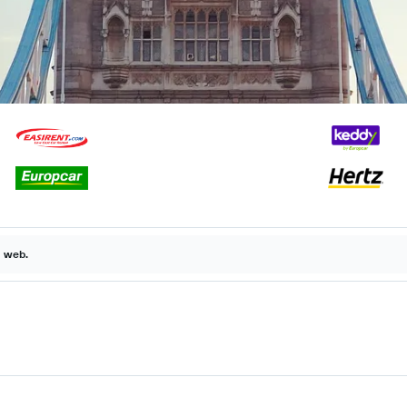
a web.