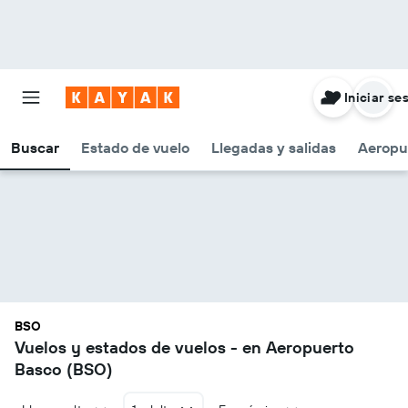
Iniciar se
Buscar
Estado de vuelo
Llegadas y salidas
Aeropu
BSO
Vuelos y estados de vuelos - en Aeropuerto
Basco (BSO)