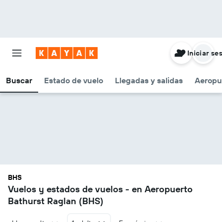
Iniciar se
Buscar
Estado de vuelo
Llegadas y salidas
Aeropu
BHS
Vuelos y estados de vuelos - en Aeropuerto
Bathurst Raglan (BHS)