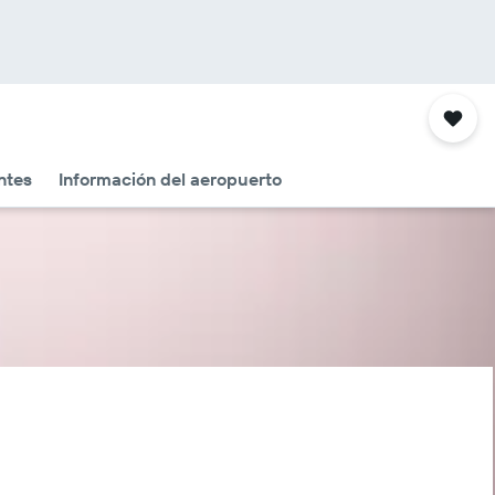
ntes
Información del aeropuerto