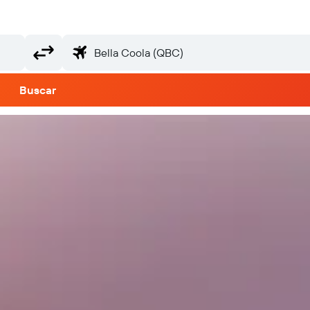
Buscar