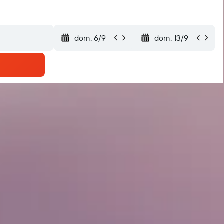
dom. 6/9
dom. 13/9