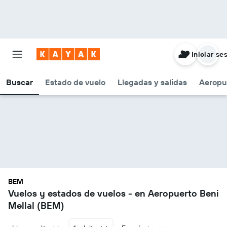
Iniciar se
Buscar
Estado de vuelo
Llegadas y salidas
Aeropu
BEM
Vuelos y estados de vuelos - en Aeropuerto Beni
Mellal (BEM)