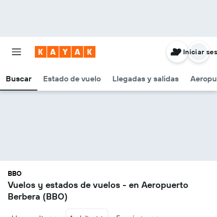
Iniciar se
Buscar
Estado de vuelo
Llegadas y salidas
Aeropu
BBO
Vuelos y estados de vuelos - en Aeropuerto
Berbera (BBO)