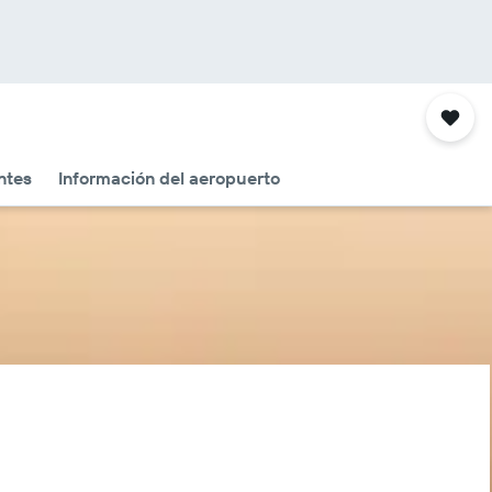
ntes
Información del aeropuerto