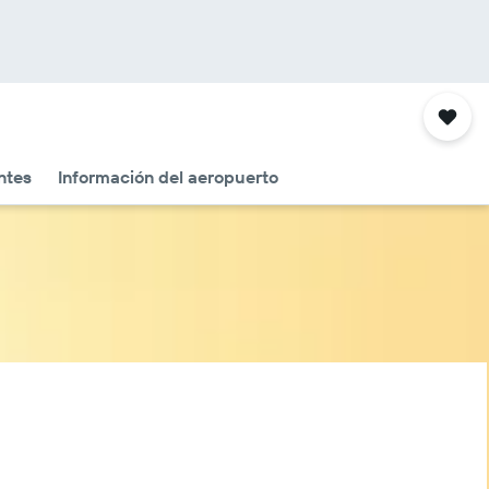
ntes
Información del aeropuerto