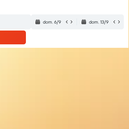
dom. 6/9
dom. 13/9