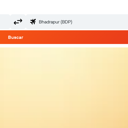
Buscar