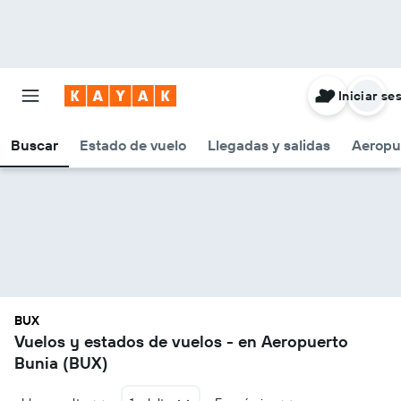
Iniciar se
Buscar
Estado de vuelo
Llegadas y salidas
Aeropu
BUX
Vuelos y estados de vuelos - en Aeropuerto
Bunia (BUX)