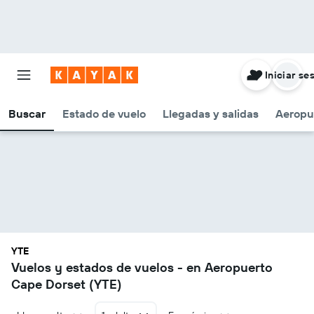
Iniciar se
Buscar
Estado de vuelo
Llegadas y salidas
Aeropu
YTE
Vuelos y estados de vuelos - en Aeropuerto
Cape Dorset (YTE)