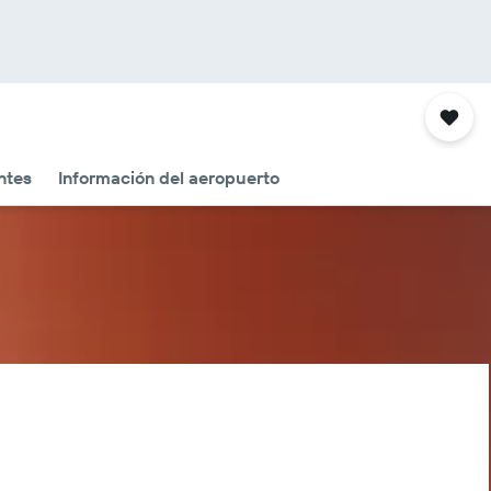
ntes
Información del aeropuerto