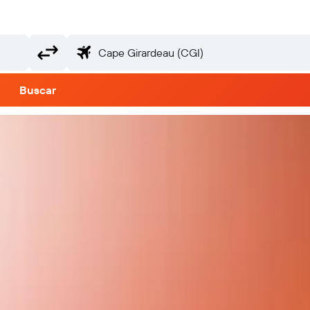
Buscar