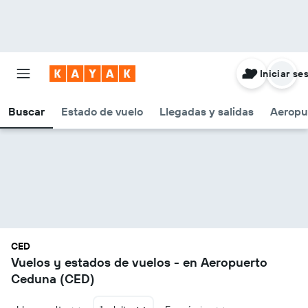
Iniciar se
Buscar
Estado de vuelo
Llegadas y salidas
Aeropu
CED
Vuelos y estados de vuelos - en Aeropuerto
Ceduna (CED)