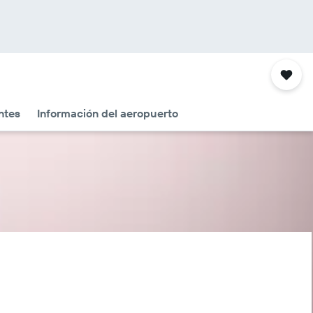
ntes
Información del aeropuerto