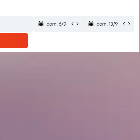
dom. 6/9
dom. 13/9