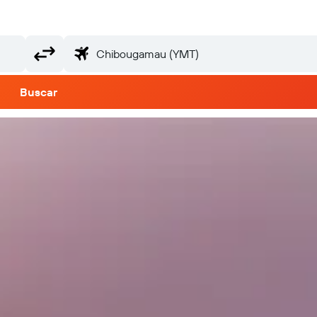
Buscar