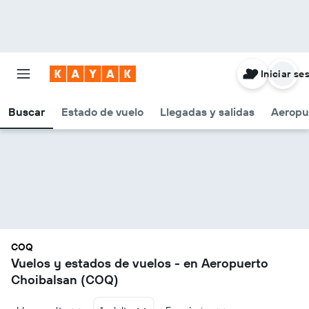
Iniciar se
Buscar
Estado de vuelo
Llegadas y salidas
Aeropu
COQ
Vuelos y estados de vuelos - en Aeropuerto
Choibalsan (COQ)