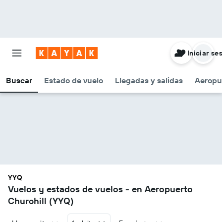
Iniciar se
Buscar
Estado de vuelo
Llegadas y salidas
Aeropu
YYQ
Vuelos y estados de vuelos - en Aeropuerto
Churchill (YYQ)