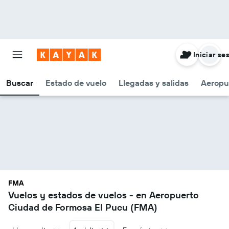
Iniciar se
Buscar
Estado de vuelo
Llegadas y salidas
Aeropu
FMA
Vuelos y estados de vuelos - en Aeropuerto
Ciudad de Formosa El Pucu (FMA)