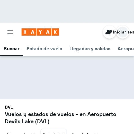
Iniciar se
Buscar
Estado de vuelo
Llegadas y salidas
Aeropu
DVL
Vuelos y estados de vuelos - en Aeropuerto
Devils Lake (DVL)