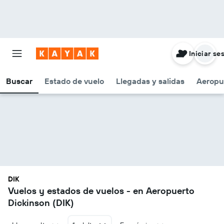
Iniciar se
Buscar
Estado de vuelo
Llegadas y salidas
Aeropu
DIK
Vuelos y estados de vuelos - en Aeropuerto
Dickinson (DIK)