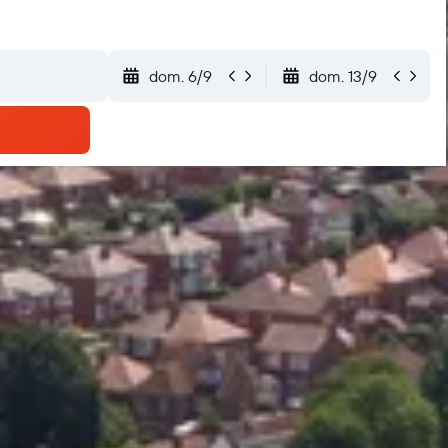
dom. 6/9
dom. 13/9