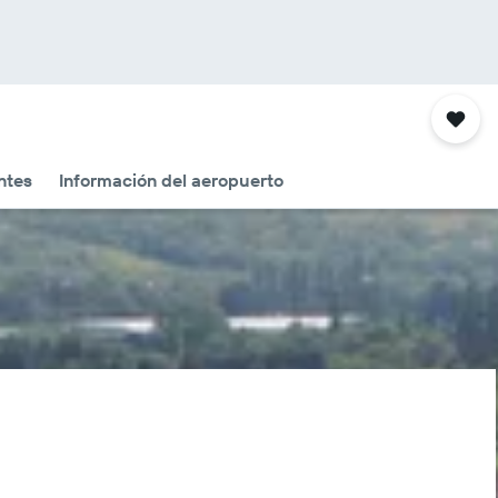
ntes
Información del aeropuerto