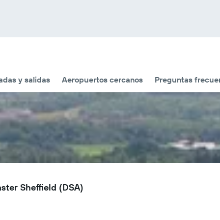
adas y salidas
Aeropuertos cercanos
Preguntas frecue
ster Sheffield (DSA)