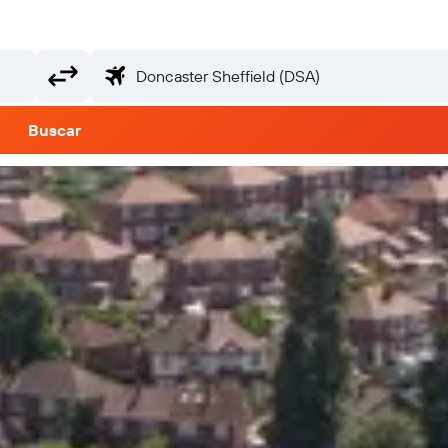
Buscar