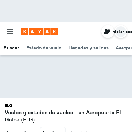
Iniciar se
Buscar
Estado de vuelo
Llegadas y salidas
Aeropu
ELG
Vuelos y estados de vuelos - en Aeropuerto El
Golea (ELG)