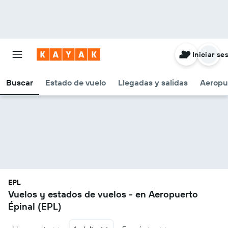
Iniciar se
Buscar
Estado de vuelo
Llegadas y salidas
Aeropu
EPL
Vuelos y estados de vuelos - en Aeropuerto
Épinal (EPL)