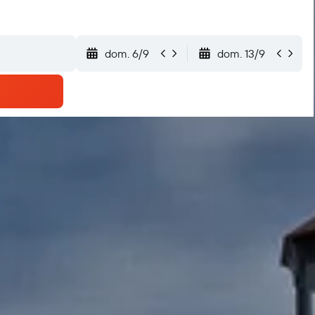
dom. 6/9
dom. 13/9