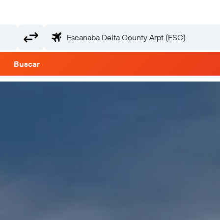
Buscar