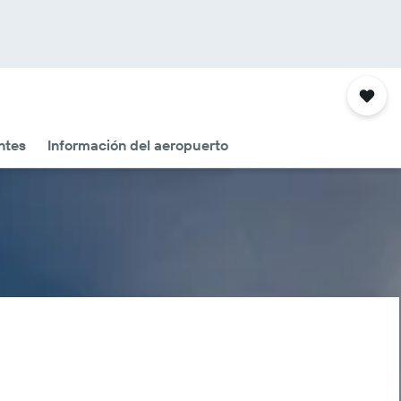
ntes
Información del aeropuerto