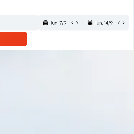
lun. 7/9
lun. 14/9