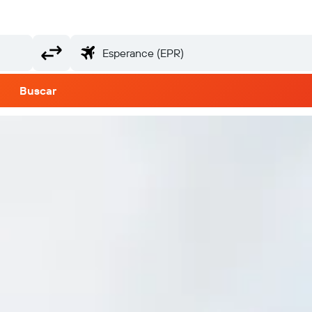
Buscar