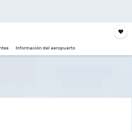
ntes
Información del aeropuerto