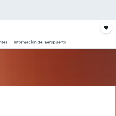
ntes
Información del aeropuerto