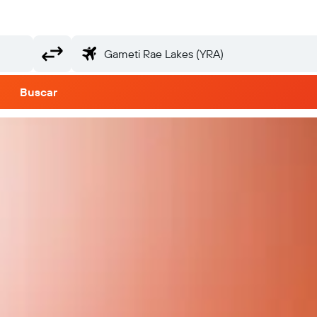
Buscar