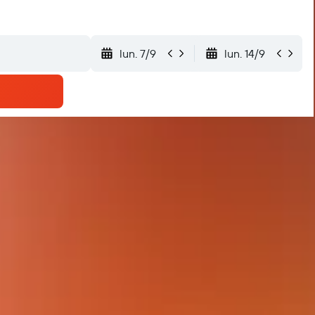
lun. 7/9
lun. 14/9