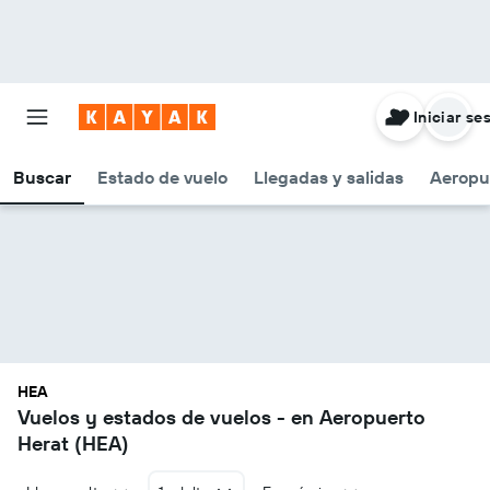
Iniciar se
Buscar
Estado de vuelo
Llegadas y salidas
Aeropu
HEA
Vuelos y estados de vuelos - en Aeropuerto
Herat (HEA)