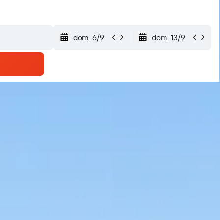
dom. 6/9
dom. 13/9