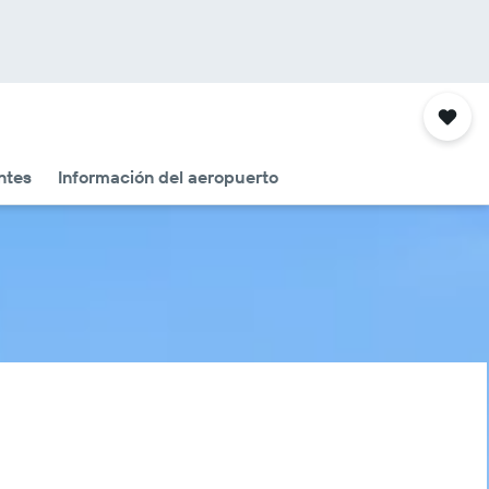
ntes
Información del aeropuerto