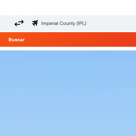
Buscar