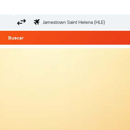
Buscar