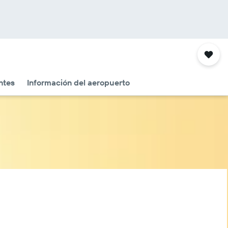
ntes
Información del aeropuerto