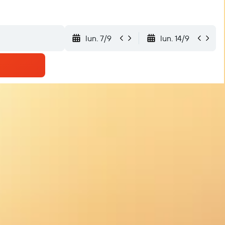
lun. 7/9
lun. 14/9