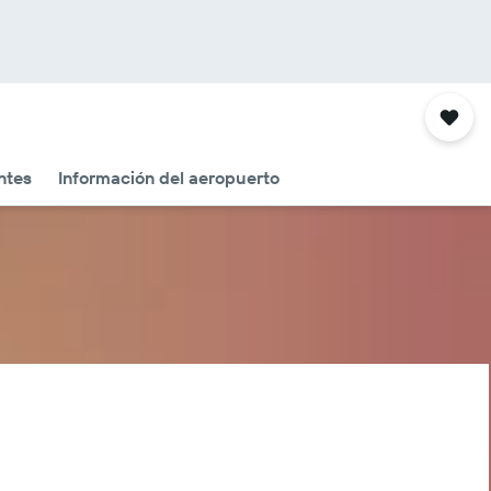
ntes
Información del aeropuerto