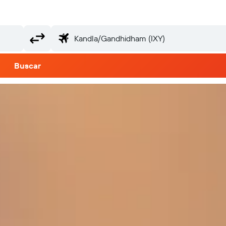
Buscar