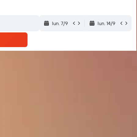
lun. 7/9
lun. 14/9