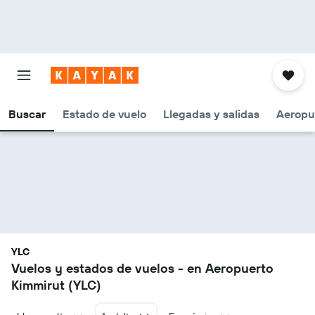
Buscar
Estado de vuelo
Llegadas y salidas
Aeropu
YLC
Vuelos y estados de vuelos - en Aeropuerto
Kimmirut (YLC)